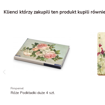
Klienci którzy zakupili ten produkt kupili równie
Pimpernel
Róże Podkładki duże 4 szt.