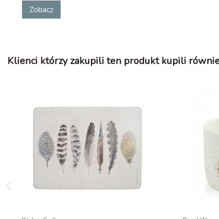
Zobacz
Klienci którzy zakupili ten produkt kupili równie