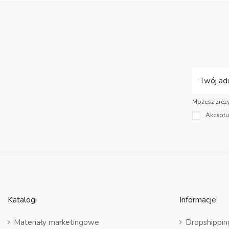
Możesz zrezy
Akceptu
Katalogi
Informacje
Materiały marketingowe
Dropshippin