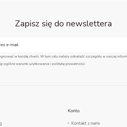
Zapisz się do newslettera
gnować w każdej chwili. W tym celu należy odnaleźć szczegóły w naszej inform
ję ogólne warunki użytkowania i politykę prywatności
Konto
g
Kontakt z nami