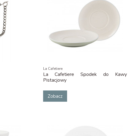
La Cafetiere
La Cafetiere Spodek do Kawy
Pistacjowy
Zobacz