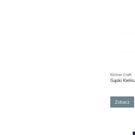
Kitchen Craft
Gąski Kielis
Zobacz