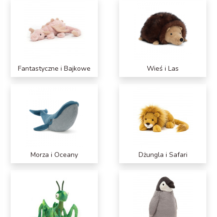
Fantastyczne i Bajkowe
Wieś i Las
Morza i Oceany
Dżungla i Safari