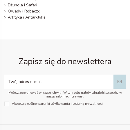
Dżungla i Safari
Owady i Robaczki
Arktyka i Antarktyka
Zapisz się do newslettera
Możesz zrezygnować w każdej chwili. W tym celu należy odnaleźć szczegóły w
naszej informacji prawnej.
Akceptuję ogólne warunki użytkowania i politykę prywatności