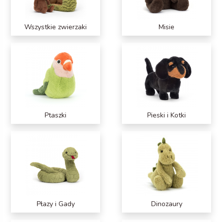
Wszystkie zwierzaki
Misie
Ptaszki
Pieski i Kotki
Płazy i Gady
Dinozaury