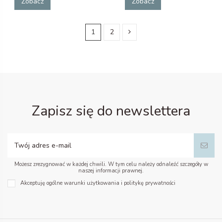
Zobacz
Zobacz
1
2
Zapisz się do newslettera
Możesz zrezygnować w każdej chwili. W tym celu należy odnaleźć szczegóły w
naszej informacji prawnej.
Akceptuję ogólne warunki użytkowania i politykę prywatności