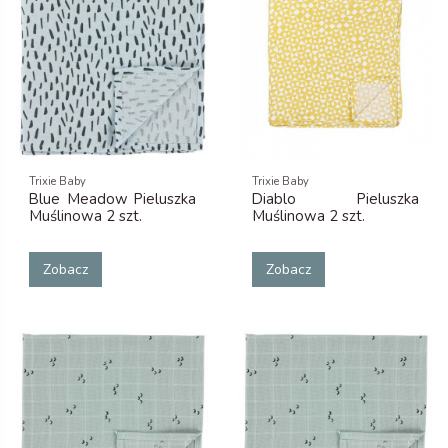
Trixie Baby
Trixie Baby
Blue Meadow Pieluszka
Diablo Pieluszka
Muślinowa 2 szt.
Muślinowa 2 szt.
Zobacz
Zobacz