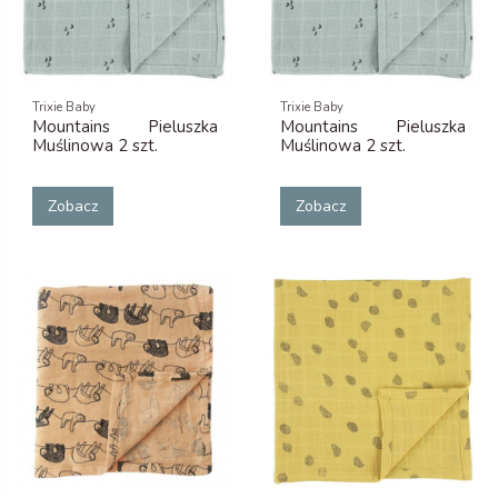
Trixie Baby
Trixie Baby
Mountains Pieluszka
Mountains Pieluszka
Muślinowa 2 szt.
Muślinowa 2 szt.
Zobacz
Zobacz