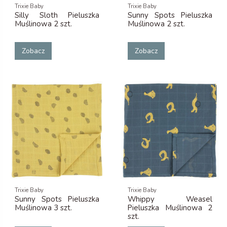
Trixie Baby
Trixie Baby
Silly Sloth Pieluszka
Sunny Spots Pieluszka
Muślinowa 2 szt.
Muślinowa 2 szt.
Zobacz
Zobacz
Trixie Baby
Trixie Baby
Sunny Spots Pieluszka
Whippy Weasel
Muślinowa 3 szt.
Pieluszka Muślinowa 2
szt.