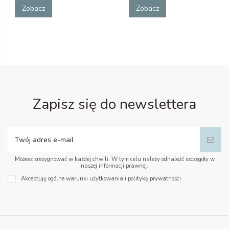
Zobacz
Zobacz
Zapisz się do newslettera
Możesz zrezygnować w każdej chwili. W tym celu należy odnaleźć szczegóły w
naszej informacji prawnej.
Akceptuję ogólne warunki użytkowania i politykę prywatności