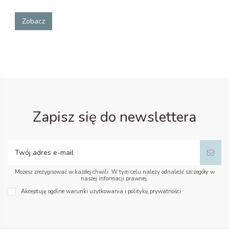
Zobacz
Zapisz się do newslettera
Możesz zrezygnować w każdej chwili. W tym celu należy odnaleźć szczegóły w
naszej informacji prawnej.
Akceptuję ogólne warunki użytkowania i politykę prywatności