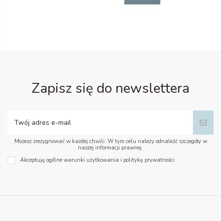
Zapisz się do newslettera
Możesz zrezygnować w każdej chwili. W tym celu należy odnaleźć szczegóły w
naszej informacji prawnej.
Akceptuję ogólne warunki użytkowania i politykę prywatności