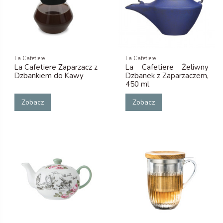
La Cafetiere
La Cafetiere
La Cafetiere Zaparzacz z
La Cafetiere Żeliwny
Dzbankiem do Kawy
Dzbanek z Zaparzaczem,
450 ml
Zobacz
Zobacz