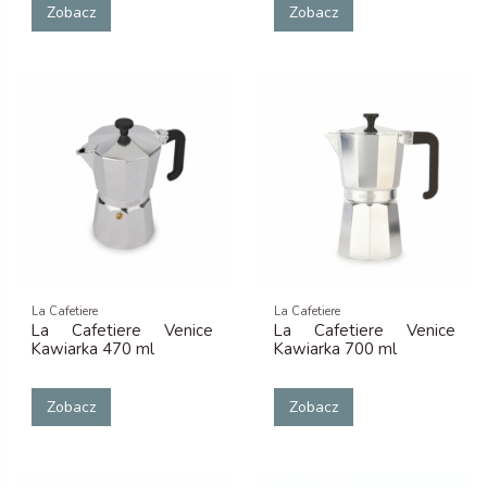
Zobacz
Zobacz
La Cafetiere
La Cafetiere
La Cafetiere Venice
La Cafetiere Venice
Kawiarka 470 ml
Kawiarka 700 ml
Zobacz
Zobacz