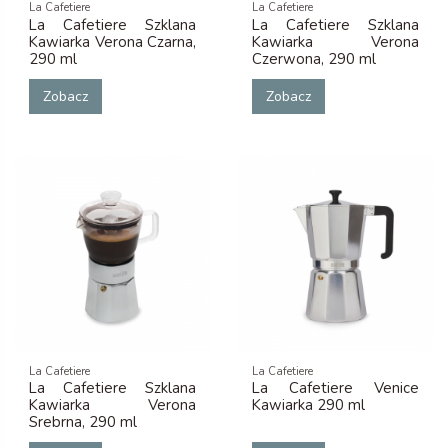
La Cafetiere
La Cafetiere
La Cafetiere Szklana
La Cafetiere Szklana
Kawiarka Verona Czarna,
Kawiarka Verona
290 ml
Czerwona, 290 ml
Zobacz
Zobacz
La Cafetiere
La Cafetiere
La Cafetiere Szklana
La Cafetiere Venice
Kawiarka Verona
Kawiarka 290 ml
Srebrna, 290 ml