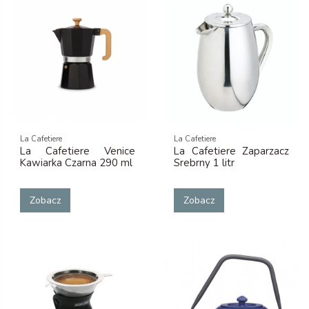
La Cafetiere
La Cafetiere
La Cafetiere Venice
La Cafetiere Zaparzacz
Kawiarka Czarna 290 ml
Srebrny 1 litr
Zobacz
Zobacz