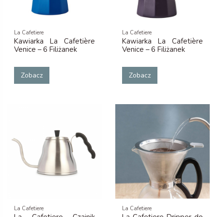
La Cafetiere
La Cafetiere
Kawiarka La Cafetière
Kawiarka La Cafetière
Venice – 6 Filiżanek
Venice – 6 Filiżanek
Zobacz
Zobacz
La Cafetiere
La Cafetiere
La Cafetiere Czajnik
La Cafetiere Dripper do