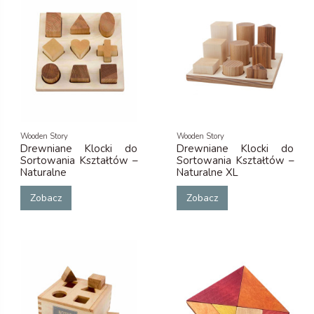
Wooden Story
Wooden Story
Drewniane Klocki do
Drewniane Klocki do
Sortowania Kształtów –
Sortowania Kształtów –
Naturalne
Naturalne XL
Zobacz
Zobacz