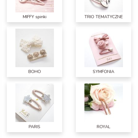
MIFFY spinki
TRIO TEMATYCZNE
BOHO
SYMFONIA
PARIS
ROYAL