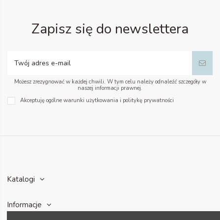
Zapisz się do newslettera
Możesz zrezygnować w każdej chwili. W tym celu należy odnaleźć szczegóły w
naszej informacji prawnej.
Akceptuję ogólne warunki użytkowania i politykę prywatności
Katalogi
Informacje