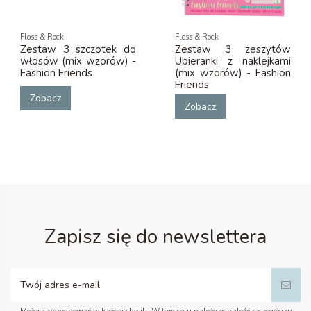
Floss & Rock
Floss & Rock
Zestaw 3 szczotek do
Zestaw 3 zeszytów
włosów (mix wzorów) -
Ubieranki z naklejkami
Fashion Friends
(mix wzorów) - Fashion
Friends
Zobacz
Zobacz
Zapisz się do newslettera