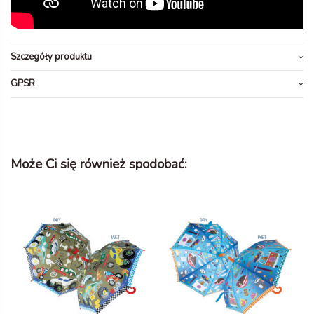
Szczegóły produktu
GPSR
Może Ci się również spodobać: