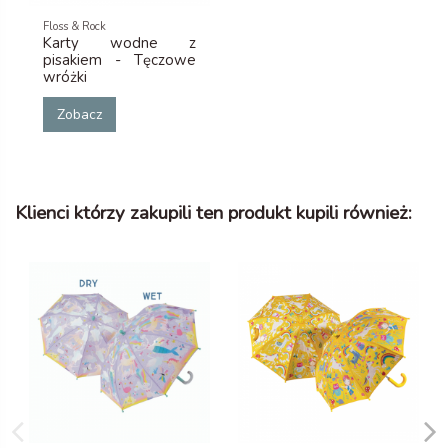
Floss & Rock
Karty wodne z
pisakiem - Tęczowe
wróżki
Zobacz
Klienci którzy zakupili ten produkt kupili również: