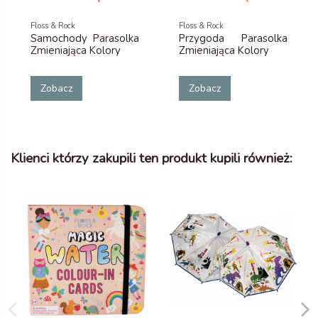
Floss & Rock
Floss & Rock
Samochody Parasolka
Przygoda Parasolka
Zmieniająca Kolory
Zmieniająca Kolory
Zobacz
Zobacz
Klienci którzy zakupili ten produkt kupili również: