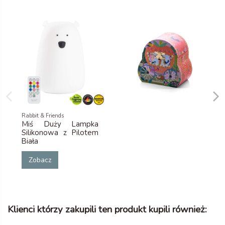
Rabbit & Friends
Miś Duży Lampka
Silikonowa z Pilotem
Biała
Zobacz
Klienci którzy zakupili ten produkt kupili również: