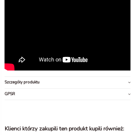
Szczegóły produktu
GPSR
Klienci którzy zakupili ten produkt kupili również: