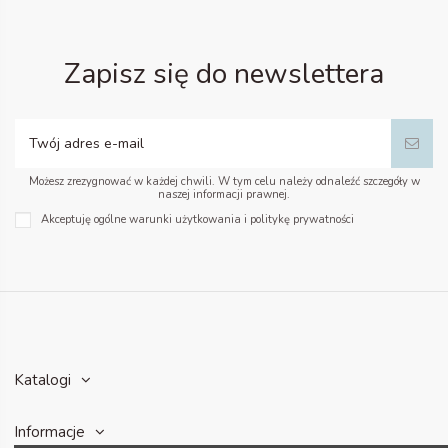
Zapisz się do newslettera
Możesz zrezygnować w każdej chwili. W tym celu należy odnaleźć szczegóły w
naszej informacji prawnej.
Akceptuję ogólne warunki użytkowania i politykę prywatności
Katalogi
Informacje