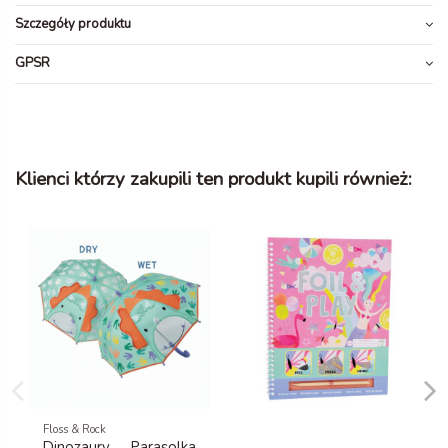
Szczegóły produktu
GPSR
Klienci którzy zakupili ten produkt kupili również:
Floss & Rock
Dinozaury Parasolka