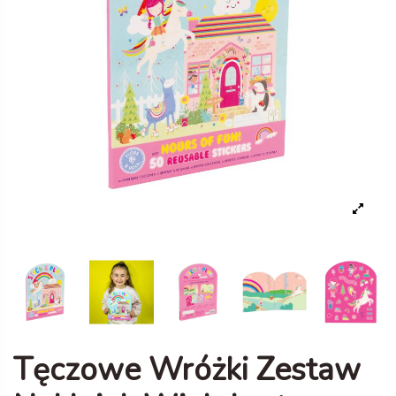
Tęczowe Wróżki Zestaw