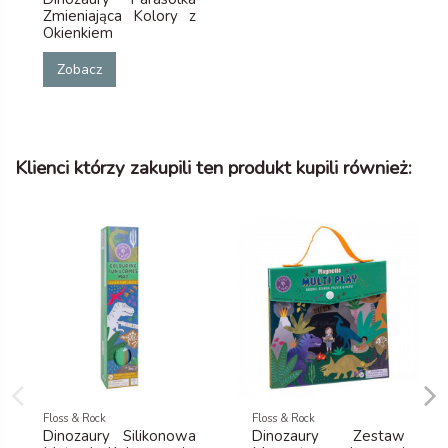
Zmieniająca Kolory z
Okienkiem
Zobacz
Klienci którzy zakupili ten produkt kupili również:
Floss & Rock
Floss & Rock
Dinozaury Silikonowa
Dinozaury Zestaw