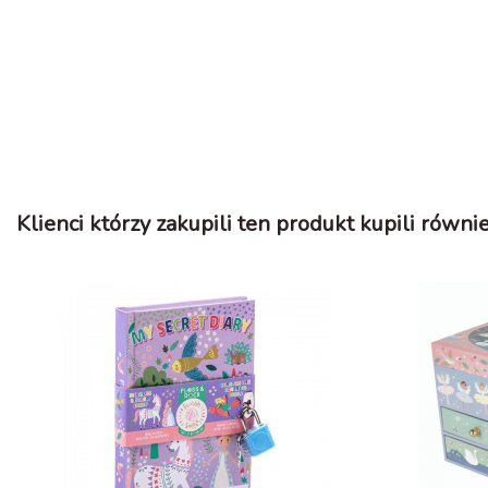
Klienci którzy zakupili ten produkt kupili równie