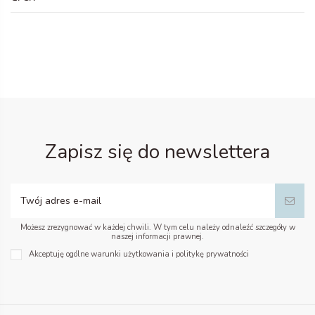
Zapisz się do newslettera
Możesz zrezygnować w każdej chwili. W tym celu należy odnaleźć szczegóły w
naszej informacji prawnej.
Akceptuję ogólne warunki użytkowania i politykę prywatności