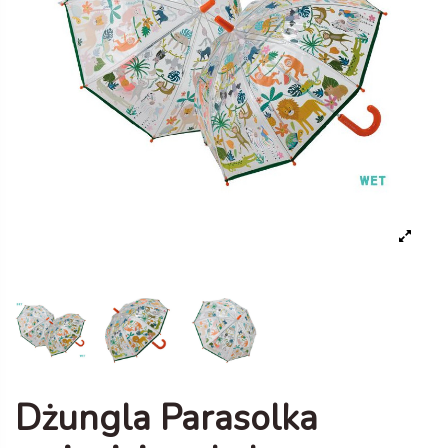
Dżungla Parasolka