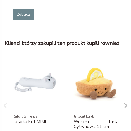
Zobacz
Klienci którzy zakupili ten produkt kupili również:
Rabbit & Friends
Jellycat London
Latarka Kot MIMI
Wesoła Tarta
Cytrynowa 11 cm