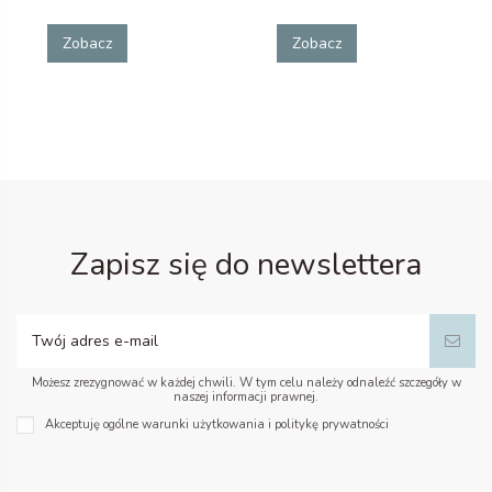
Zobacz
Zobacz
Zapisz się do newslettera
Możesz zrezygnować w każdej chwili. W tym celu należy odnaleźć szczegóły w
naszej informacji prawnej.
Akceptuję ogólne warunki użytkowania i politykę prywatności