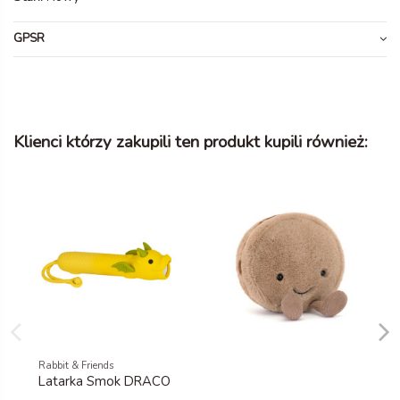
GPSR
Klienci którzy zakupili ten produkt kupili również:
Rabbit & Friends
Latarka Smok DRACO