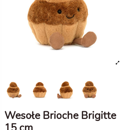
Wesołe Brioche Brigitte
15 cm