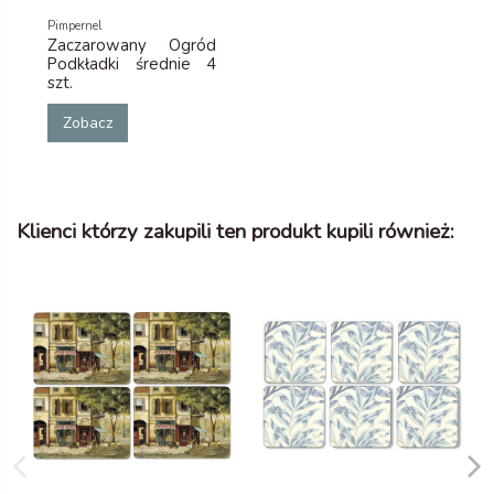
Pimpernel
Zaczarowany Ogród
Podkładki średnie 4
szt.
Zobacz
Klienci którzy zakupili ten produkt kupili również: