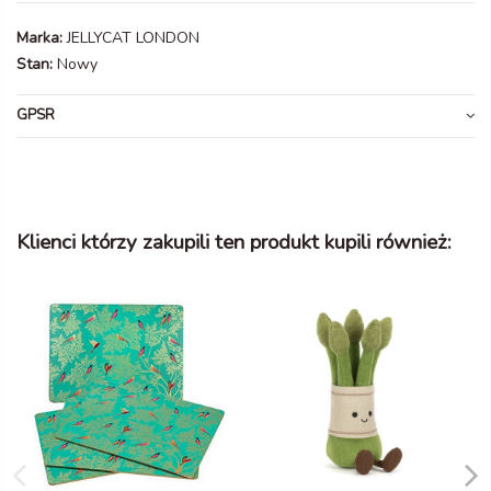
Marka:
JELLYCAT LONDON
Stan:
Nowy
GPSR
Klienci którzy zakupili ten produkt kupili również: