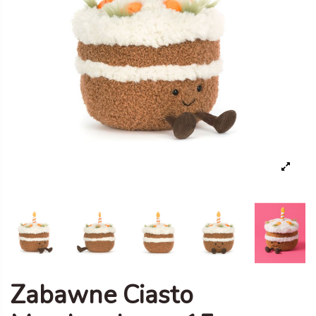
Zabawne Ciasto