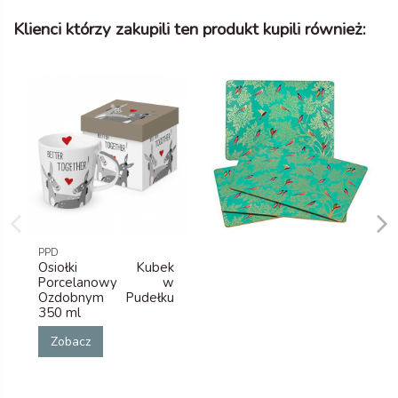
Klienci którzy zakupili ten produkt kupili również:
PPD
Osiołki Kubek
Porcelanowy w
Ozdobnym Pudełku
350 ml
Zobacz