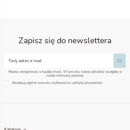
Zapisz się do newslettera
Możesz zrezygnować w każdej chwili. W tym celu należy odnaleźć szczegóły w
naszej informacji prawnej.
Akceptuję ogólne warunki użytkowania i politykę prywatności
Katalogi