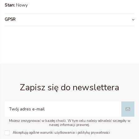
Stan:
Nowy
GPSR
Zapisz się do newslettera
Możesz zrezygnować w każdej chwili. W tym celu należy odnaleźć szczegóły w
naszej informacji prawnej.
Akceptuję ogólne warunki użytkowania i politykę prywatności