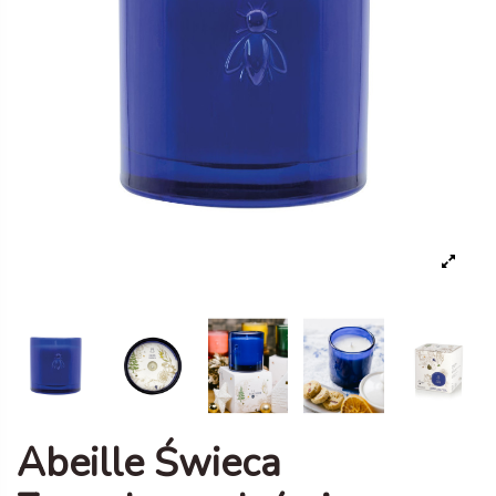
Abeille Świeca