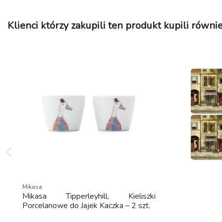
Klienci którzy zakupili ten produkt kupili równie
Mikasa
Mikasa Tipperleyhill, Kieliszki
Porcelanowe do Jajek Kaczka – 2 szt.