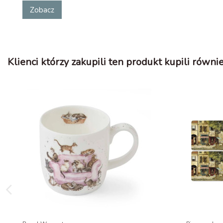
Zobacz
Klienci którzy zakupili ten produkt kupili równie