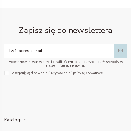
Zapisz się do newslettera
Możesz zrezygnować w każdej chwili. W tym celu należy odnaleźć szczegóły w
naszej informacji prawnej.
Akceptuję ogólne warunki użytkowania i politykę prywatności
Katalogi