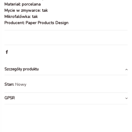
Materiał: porcelana
Mycie w zmywarce: tak
Mikrofalówka: tak
Producent: Paper Products Design
Szczegóły produktu
Stan:
Nowy
GPSR