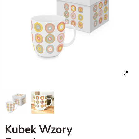
Kubek Wzory