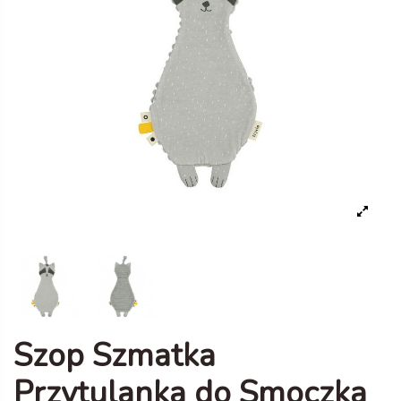
Szop Szmatka
Przytulanka do Smoczka