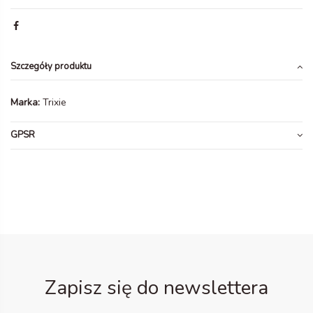
Szczegóły produktu
Marka:
Trixie
GPSR
Zapisz się do newslettera