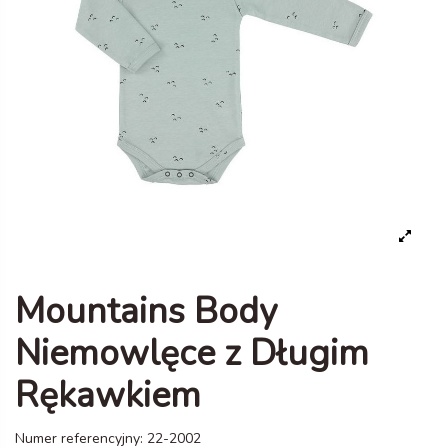
Mountains Body
Niemowlęce z Długim
Rękawkiem
Numer referencyjny:
22-2002