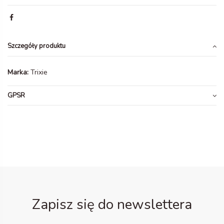
Szczegóły produktu
Marka:
Trixie
GPSR
Zapisz się do newslettera