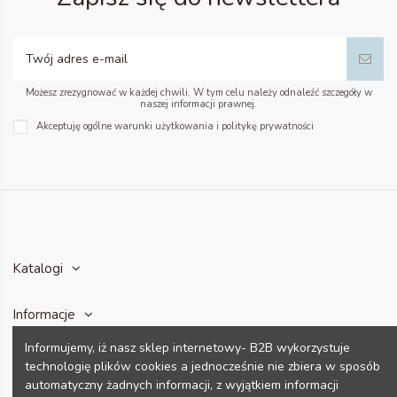
Możesz zrezygnować w każdej chwili. W tym celu należy odnaleźć szczegóły w
naszej informacji prawnej.
Akceptuję ogólne warunki użytkowania i politykę prywatności
Katalogi
Informacje
Informujemy, iż nasz sklep internetowy- B2B wykorzystuje
Konto
technologię plików cookies a jednocześnie nie zbiera w sposób
automatyczny żadnych informacji, z wyjątkiem informacji