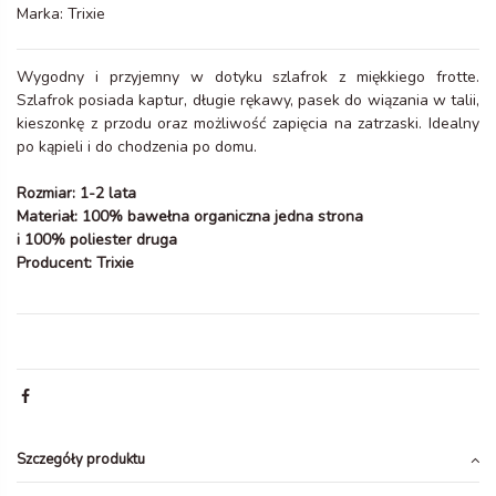
Marka:
Trixie
Wygodny i przyjemny w dotyku szlafrok z miękkiego frotte.
Szlafrok posiada kaptur, długie rękawy, pasek do wiązania w talii,
kieszonkę z przodu oraz możliwość zapięcia na zatrzaski. Idealny
po kąpieli i do chodzenia po domu.
Rozmiar: 1-2 lata
Materiał: 100% bawełna organiczna jedna strona
i 100% poliester druga
Producent: Trixie
Szczegóły produktu