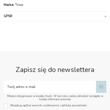
Marka:
Trixie
GPSR
Zapisz się do newslettera
Możesz zrezygnować w każdej chwili. W tym celu należy odnaleźć szczegóły w
naszej informacji prawnej.
Akceptuję ogólne warunki użytkowania i politykę prywatności