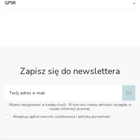
GPSR
Zapisz się do newslettera
Możesz zrezygnować w każdej chwili. W tym celu należy odnaleźć szczegóły w
naszej informacji prawnej.
Akceptuję ogólne warunki użytkowania i politykę prywatności