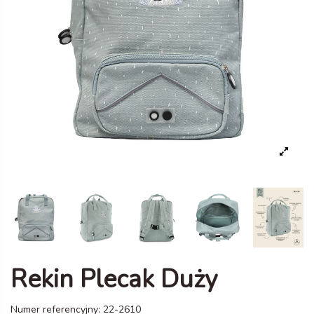
Rekin Plecak Duży
Numer referencyjny:
22-2610