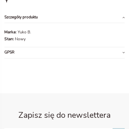
Szczegóły produktu
Marka:
Yuko B.
Stan:
Nowy
GPSR
Zapisz się do newslettera