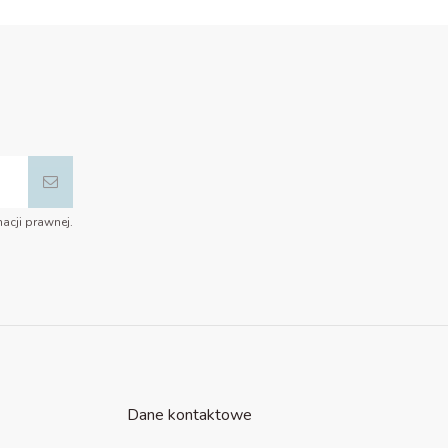
acji prawnej.
Dane kontaktowe