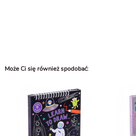
Może Ci się również spodobać: