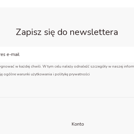
Zapisz się do newslettera
gnować w każdej chwili. W tym celu należy odnaleźć szczegóły w naszej inform
ję ogólne warunki użytkowania i politykę prywatności
Konto