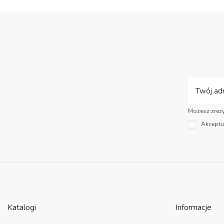
Możesz zrezy
Akceptu
Katalogi
Informacje