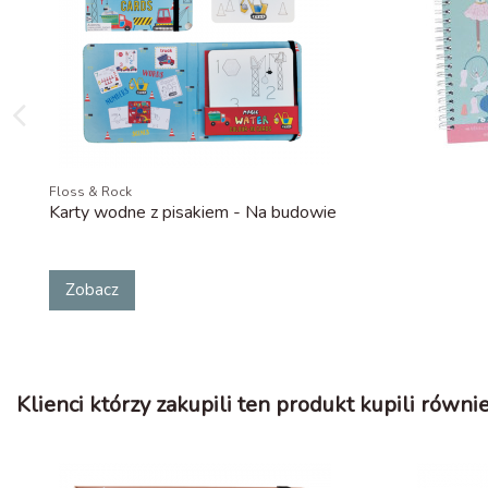
Floss & Rock
Karty wodne z pisakiem - Na budowie
Zobacz
Klienci którzy zakupili ten produkt kupili równie