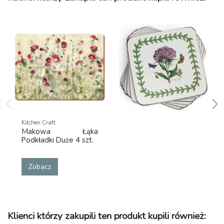
Kitchen Craft
Makowa Łąka
Podkładki Duże 4 szt.
Zobacz
Klienci którzy zakupili ten produkt kupili również: