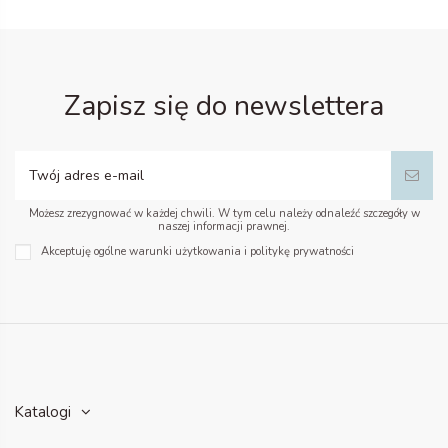
Zapisz się do newslettera
Możesz zrezygnować w każdej chwili. W tym celu należy odnaleźć szczegóły w
naszej informacji prawnej.
Akceptuję ogólne warunki użytkowania i politykę prywatności
Katalogi