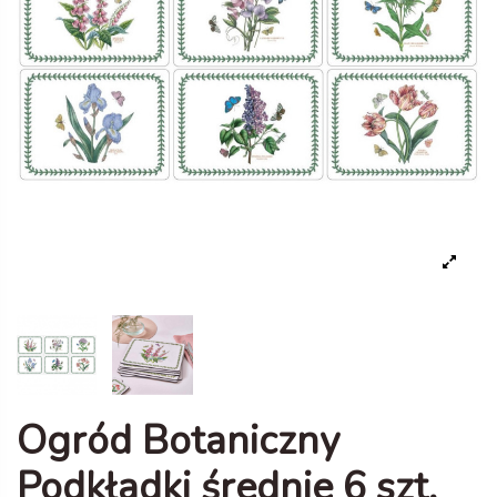
Ogród Botaniczny
Podkładki średnie 6 szt.