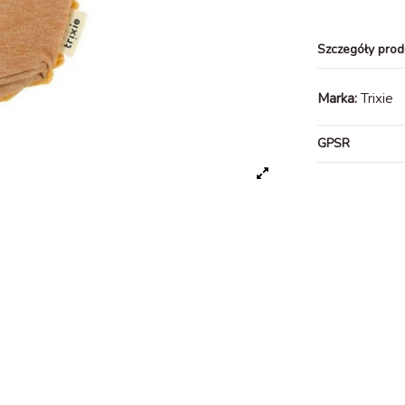
Szczegóły prod
Marka:
Trixie
GPSR