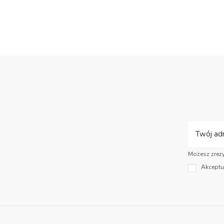
Możesz zrezy
Akceptu