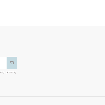
acji prawnej.