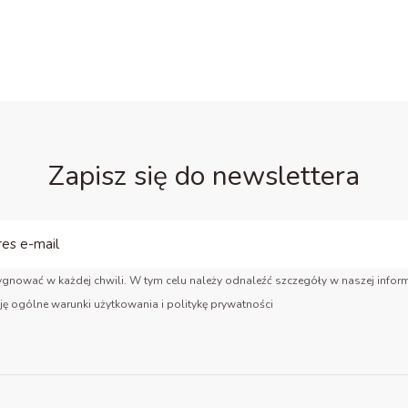
Zapisz się do newslettera
gnować w każdej chwili. W tym celu należy odnaleźć szczegóły w naszej inform
ję ogólne warunki użytkowania i politykę prywatności