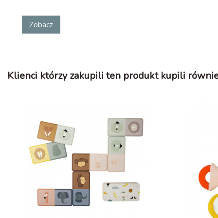
Zobacz
Klienci którzy zakupili ten produkt kupili równie