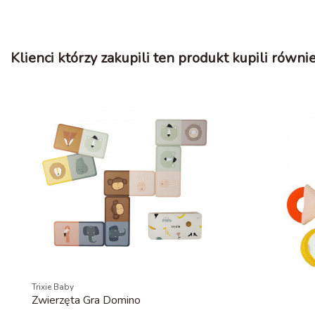
Klienci którzy zakupili ten produkt kupili równie
Trixie Baby
Zwierzęta Gra Domino