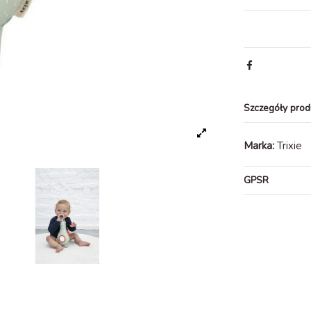
Szczegóły prod
Marka:
Trixie
GPSR